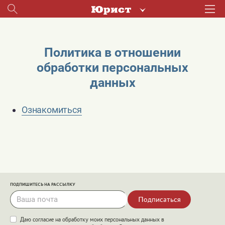
Политика в отношении
обработки персональных
данных
Ознакомиться
ПОДПИШИТЕСЬ НА РАССЫЛКУ
Подписаться
Даю согласие на обработку моих персональных данных в