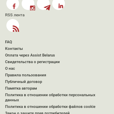
RSS лента
FAQ
Контакты
Оплата через Assist Belarus
Свидетельства о регистрации
О нас
Правила пользования
Публичный договор
Памятка авторам
Политика в отношении обработки персональных
данных
Политика в отношении обработки файлов cookie
Закон о защите прав потребителей