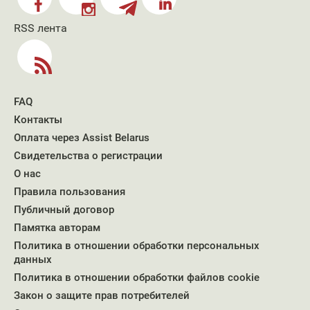
RSS лента
FAQ
Контакты
Оплата через Assist Belarus
Свидетельства о регистрации
О нас
Правила пользования
Публичный договор
Памятка авторам
Политика в отношении обработки персональных
данных
Политика в отношении обработки файлов cookie
Закон о защите прав потребителей