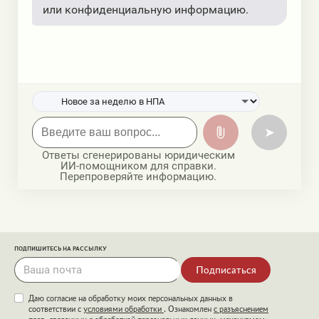
или конфиденциальную информацию.
➤
Ответы сгенерированы юридическим
ИИ-помощником для справки.
Перепроверяйте информацию.
ПОДПИШИТЕСЬ НА РАССЫЛКУ
Подписаться
Даю согласие на обработку моих персональных данных в
соответствии с
условиями обработки
. Ознакомлен
с разъяснением