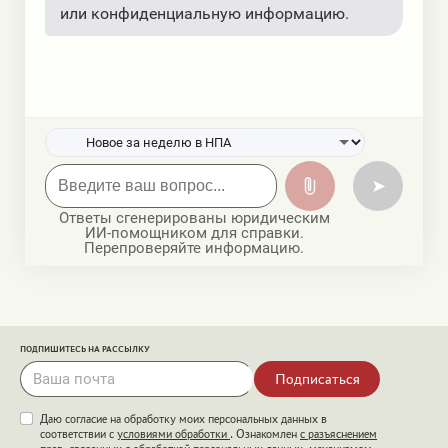
или конфиденциальную информацию.
➤
Ответы сгенерированы юридическим
ИИ-помощником для справки.
Перепроверяйте информацию.
ПОДПИШИТЕСЬ НА РАССЫЛКУ
Подписаться
Даю согласие на обработку моих персональных данных в
соответствии с
условиями обработки
. Ознакомлен
с разъяснением