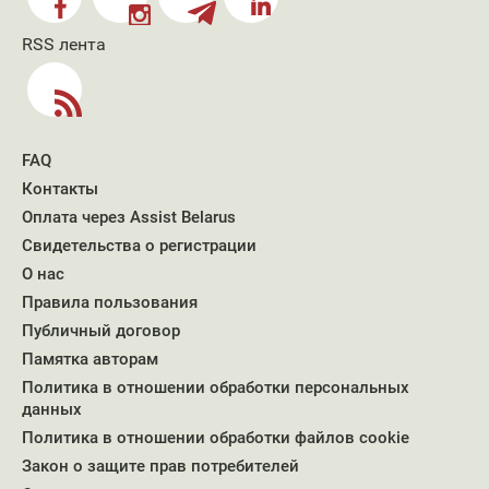
RSS лента
FAQ
Контакты
Оплата через Assist Belarus
Свидетельства о регистрации
О нас
Правила пользования
Публичный договор
Памятка авторам
Политика в отношении обработки персональных
данных
Политика в отношении обработки файлов cookie
Закон о защите прав потребителей