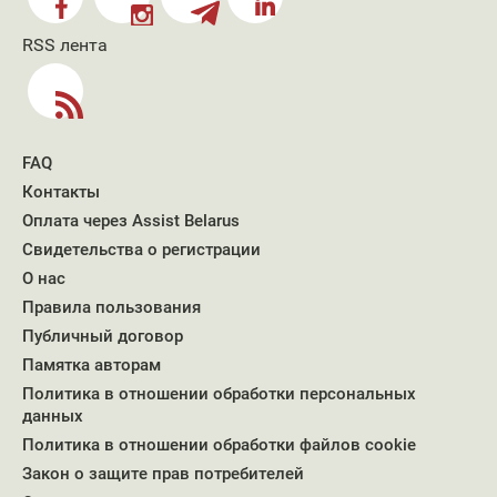
RSS лента
FAQ
Контакты
Оплата через Assist Belarus
Свидетельства о регистрации
О нас
Правила пользования
Публичный договор
Памятка авторам
Политика в отношении обработки персональных
данных
Политика в отношении обработки файлов cookie
Закон о защите прав потребителей