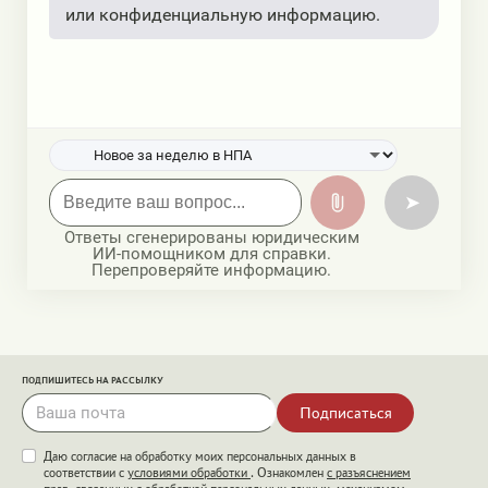
или конфиденциальную информацию.
➤
Ответы сгенерированы юридическим
ИИ-помощником для справки.
Перепроверяйте информацию.
ПОДПИШИТЕСЬ НА РАССЫЛКУ
Подписаться
Даю согласие на обработку моих персональных данных в
соответствии с
условиями обработки
. Ознакомлен
с разъяснением