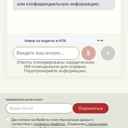
или конфиденциальную информацию.
➤
Ответы сгенерированы юридическим
ИИ-помощником для справки.
Перепроверяйте информацию.
ПОДПИШИТЕСЬ НА РАССЫЛКУ
Подписаться
Даю согласие на обработку моих персональных данных в
соответствии с
условиями обработки
. Ознакомлен
с разъяснением