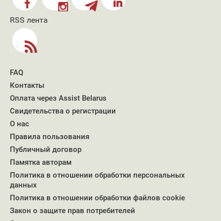
RSS лента
FAQ
Контакты
Оплата через Assist Belarus
Свидетельства о регистрации
О нас
Правила пользования
Публичный договор
Памятка авторам
Политика в отношении обработки персональных
данных
Политика в отношении обработки файлов cookie
Закон о защите прав потребителей