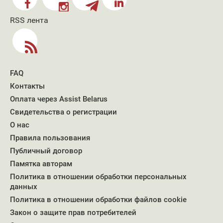
RSS лента
FAQ
Контакты
Оплата через Assist Belarus
Свидетельства о регистрации
О нас
Правила пользования
Публичный договор
Памятка авторам
Политика в отношении обработки персональных
данных
Политика в отношении обработки файлов cookie
Закон о защите прав потребителей