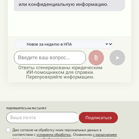
или конфиденциальную информацию.
➤
Ответы сгенерированы юридическим
ИИ-помощником для справки.
Перепроверяйте информацию.
ПОДПИШИТЕСЬ НА РАССЫЛКУ
Подписаться
Даю согласие на обработку моих персональных данных в
соответствии с
условиями обработки
. Ознакомлен
с разъяснением