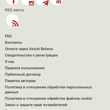
RSS лента
FAQ
Контакты
Оплата через Assist Belarus
Свидетельства о регистрации
О нас
Правила пользования
Публичный договор
Памятка авторам
Политика в отношении обработки персональных
данных
Политика в отношении обработки файлов cookie
Закон о защите прав потребителей