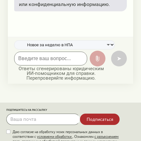
или конфиденциальную информацию.
➤
Ответы сгенерированы юридическим
ИИ-помощником для справки.
Перепроверяйте информацию.
ПОДПИШИТЕСЬ НА РАССЫЛКУ
Подписаться
Даю согласие на обработку моих персональных данных в
соответствии с
условиями обработки
. Ознакомлен
с разъяснением