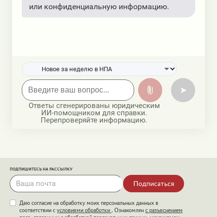
или конфиденциальную информацию.
➤
Ответы сгенерированы юридическим
ИИ-помощником для справки.
Перепроверяйте информацию.
ПОДПИШИТЕСЬ НА РАССЫЛКУ
Подписаться
Даю согласие на обработку моих персональных данных в
соответствии с
условиями обработки
. Ознакомлен
с разъяснением