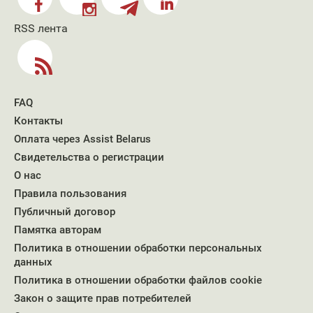
RSS лента
FAQ
Контакты
Оплата через Assist Belarus
Свидетельства о регистрации
О нас
Правила пользования
Публичный договор
Памятка авторам
Политика в отношении обработки персональных
данных
Политика в отношении обработки файлов cookie
Закон о защите прав потребителей