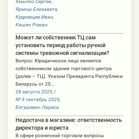
Хмылко Сергей,
Ярмош Елизавета,
Кудрявцев Иван,
Кашин Роман
Может ли собственник ТЦ сам
установить период работы ручной
системы тревожной сигнализации?
Вопрос: Юридическое лицо является
собственником здания торгового центра
(далее – ТЦ). Указом Президента Республики
Беларусь от 25....
28 августа 2025 /
№ 9 сентябрь 2025,
Богушевич Лариса
Недостача в магазине: ответственность
директора и юриста
В сфере розничной торговли вопросы