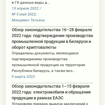
в ГК данные виды д...
15 апреля 2022 /
№ 5 май 2022,
Манцевич Татьяна
Обзор законодательства 16–28 февраля
2022 года: подтверждение производства
промышленной продукции в Беларуси и
оборот криптовалюты
Определены документы, являющиеся
подтверждением производства
промышленной продукции на территории
Республики Беларусь, а также вкл...
9 мартa 2022
Обзор законодательства 1–15 февраля
2022 года: электромобили и обращение
продукции в рамках ЕАЭС
Установлен порядок выдачи заключений о