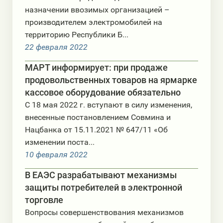
назначении ввозимых организацией –
производителем электромобилей на
территорию Республики Б...
22 февраля 2022
МАРТ информирует: при продаже
продовольственных товаров на ярмарке
кассовое оборудование обязательно
С 18 мая 2022 г. вступают в силу изменения,
внесенные постановлением Совмина и
Нацбанка от 15.11.2021 № 647/11 «Об
изменении поста...
10 февраля 2022
В ЕАЭС разрабатывают механизмы
защиты потребителей в электронной
торговле
Вопросы совершенствования механизмов