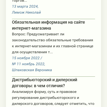
торгов...
13 мартa 2024,
Лимож Николай
Обязательная информация на сайте
интернет-магазина
Вопрос: Предусматривает ли
законодательство обязательные требования
к интернет-магазинам и их главной странице
для осуществления т...
15 ноября 2022 /
№ 11 ноябрь 2022,
Шпаковская Вероника
Дистрибьюторский и дилерский
договоры: в чем отличия?
Анализируя форму, суть и правовое
регулирование дистрибьюторского и
дилерского договоров, следует отметить, что