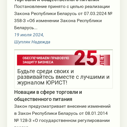
Постановление принято с целью реализации
Закона Республики Беларусь от 07.03.2024 №
358-З «Об изменении Закона Республики
Беларусь...
19 июля 2024,
Шупляк Надежда
Будьте среди своих и
развивайтесь вместе с лучшими и
журналом ЮРИСТ!
Новации в сфере торговли и
общественного питания
Закон предусматривает внесение изменений
в Закон Республики Беларусь от 08.01.2014
№ 128-З «О государственном регулировании