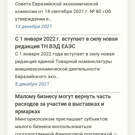
Совета Евразийской экономической
комиссии от 14 сентября 2021 г. № 80 «Об
утверждении е...
13 декабря 2021
С 1 января 2022 г. вступает в силу новая
редакция ТН ВЭД ЕАЭС
С 1 января 2022 года вступает в силу новая
редакция единой Товарной номенклатуры
внешнеэкономической деятельности
Евразийского эко...
8 декабря 2021
Малому бизнесу могут вернуть часть
расходов за участие в выставках и
ярмарках
Мингорисполком приглашает субъектов
малого бизнеса воспользоваться
государственной финансовой поддержкой —