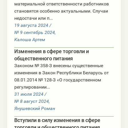
материальной ответственности работников
становятся особенно актуальными. Случаи
недостачи или п...
19 августа 2024 /
№ 9 сентябрь 2024,
Калоша Артем
Изменения в сфере торговли и
общественного питания
Законом № 358-З внесены существенные
изменения в Закон Республики Беларусь от
08.01.2014 № 128-З «О государственном
регулировании...
31 июля 2024 /
№ 8 август 2024,
Янушевский Роман
Вступили в силу изменения в сфере
торговли и общественного питания