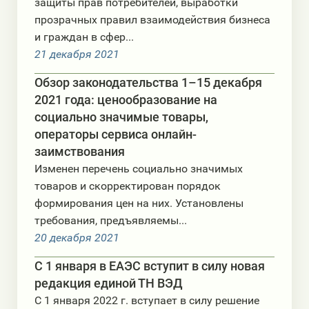
защиты прав потребителей, выработки
прозрачных правил взаимодействия бизнеса
и граждан в сфер...
21 декабря 2021
Обзор законодательства 1–15 декабря
2021 года: ценообразование на
социально значимые товары,
операторы сервиса онлайн-
заимствования
Изменен перечень социально значимых
товаров и скорректирован порядок
формирования цен на них. Установлены
требования, предъявляемы...
20 декабря 2021
С 1 января в ЕАЭС вступит в силу новая
редакция единой ТН ВЭД
С 1 января 2022 г. вступает в силу решение