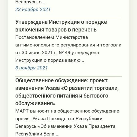
Беларусь, о...
23 ноября 2021
Утверждена Инструкция о порядке
включения товаров в перечень
Постановлением Министерства
антимонопольного регулирования и торговли
от 30 июня 2021 г. № 49 утверждена
Инструкция о порядке вклю...
8 ноября 2021
Общественное обсуждение: проект
изменения Указа «О развитии торговли,
общественного питания и бытового
обслуживания»
МАРТ выносит на общественное обсуждение
проект Указа Президента Республики
Беларусь «Об изменении Указа Президента
Республики Бела...