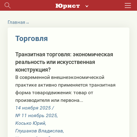
Главная
Торговля
×
Транзитная торговля: экономическая
реальность или искусственная
конструкция?
В современной внешнеэкономической
практике активно применяется транзитная
форма товародвижения: товар от
производителя или первона...
14 ноября 2025 /
№ 11 ноябрь 2025,
Косько Юрий,
Глушаков Владислав,