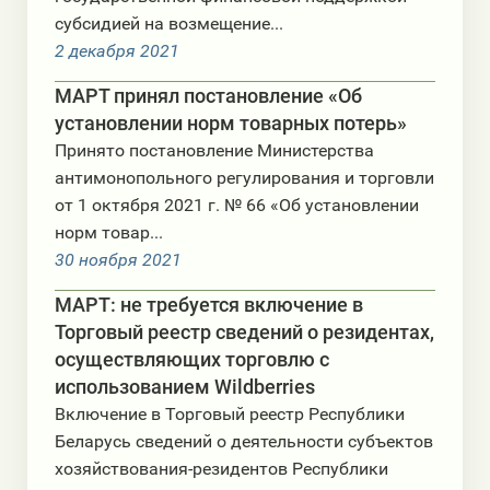
субсидией на возмещение...
2 декабря 2021
МАРТ принял постановление «Об
установлении норм товарных потерь»
Принято постановление Министерства
антимонопольного регулирования и торговли
от 1 октября 2021 г. № 66 «Об установлении
норм товар...
30 ноября 2021
МАРТ: не требуется включение в
Торговый реестр сведений о резидентах,
осуществляющих торговлю с
использованием Wildberries
Включение в Торговый реестр Республики
Беларусь сведений о деятельности субъектов
хозяйствования-резидентов Республики