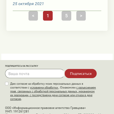
25 октября 2021
<
1
...
5
>
ПОДПИШИТЕСЬ НА РАССЫЛКУ
Подписаться
Даю согласие на обработку моих персональных данных в
соответствии с
условиями обработки
. Ознакомлен
с разъяснением
прав, связанных с обработкой персональных данных, механизмом
их реализации, с последствиями дачи согласия или отказа в даче
согласия
.
ООО «Информационное правовое агентство Гревцова»
УНП: 191261281