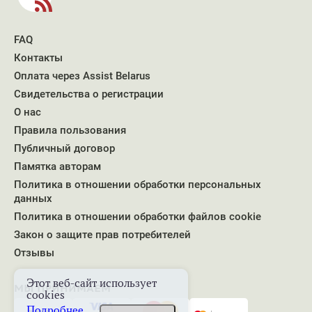
FAQ
Контакты
Оплата через Assist Belarus
Свидетельства о регистрации
О нас
Правила пользования
Публичный договор
Памятка авторам
Политика в отношении обработки персональных
данных
Политика в отношении обработки файлов cookie
Закон о защите прав потребителей
Отзывы
Этот веб-сайт использует
МЫ ПРИНИМАЕМ
cookies
Подробнее